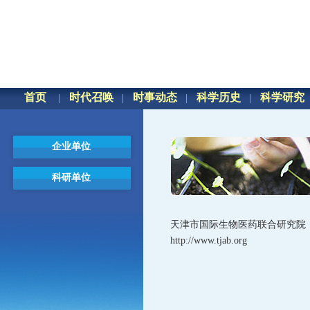
首页
时代召唤
时事动态
科学历史
科学研究
企业单位
科研单位
天津市国际生物医药联合研究院
http://www.tjab.org