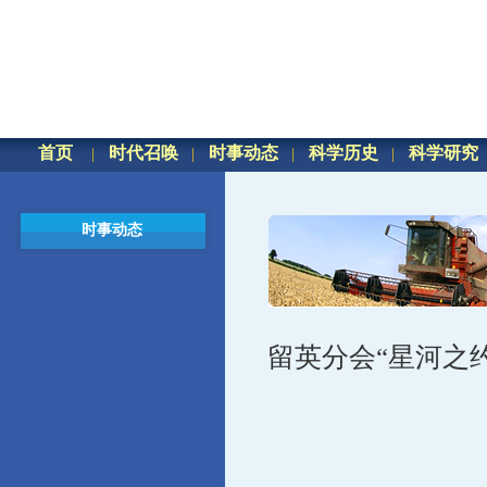
首页
时代召唤
时事动态
科学历史
科学研究
时事动态
留英分会“星河之