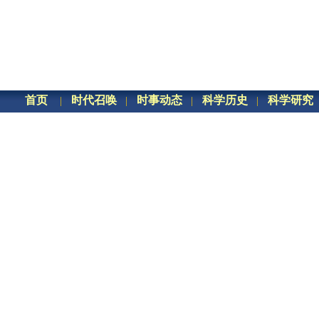
首页
时代召唤
时事动态
科学历史
科学研究